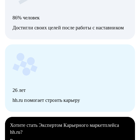
86% человек
Достигли своих целей после работы с наставником
26
лет
hh.ru помогает строить карьеру
Хотите стать Экспертом Карьерного маркетплейса
hh.ru?