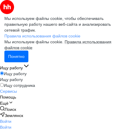
Мы используем файлы cookie, чтобы обеспечивать
правильную работу нашего веб-сайта и анализировать
сетевой трафик.
Правила использования файлов cookie
Мы используем файлы cookie.
Правила использования
файлов cookie
Понятно
Ищу работу
Ищу работу
Ищу работу
Ищу сотрудника
Сервисы
Помощь
Ещё
Поиск
Землянск
Войти
Войти