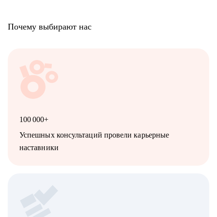
Почему выбирают нас
100 000+
Успешных консультаций провели карьерные
наставники