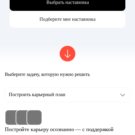
Выбрать наставника
Подберите мне наставника
Выберите задачу, которую нужно решить
Построить карьерный план
Постройте карьеру осознанно — с поддержкой