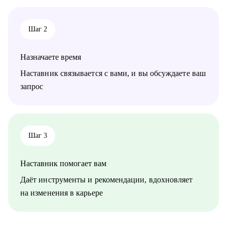
• Тем, кто получает отказы и не понимает причину.
Шаг 2
Назначаете время
Наставник связывается с вами, и вы обсуждаете ваш
запрос
Шаг 3
Наставник помогает вам
Даёт инструменты и рекомендации, вдохновляет
на изменения в карьере