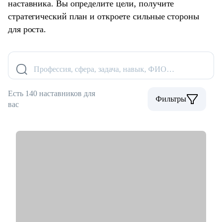
наставника. Вы определите цели, получите
стратегический план и откроете сильные стороны
для роста.
Профессия, сфера, задача, навык, ФИО…
Есть 140 наставников для
Фильтры
вас