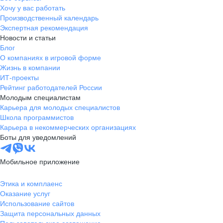
Хочу у вас работать
Производственный календарь
Экспертная рекомендация
Новости и статьи
Блог
О компаниях в игровой форме
Жизнь в компании
ИТ-проекты
Рейтинг работодателей России
Молодым специалистам
Карьера для молодых специалистов
Школа программистов
Карьера в некоммерческих организациях
Боты для уведомлений
Мобильное приложение
Этика и комплаенс
Оказание услуг
Использование сайтов
Защита персональных данных