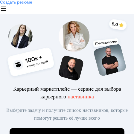
Создать резюме
Карьерный маркетплейс — сервис для выбора
карьерного
наставника
Выберите задачу и получите список наставников, которые
помогут решить её лучше всего