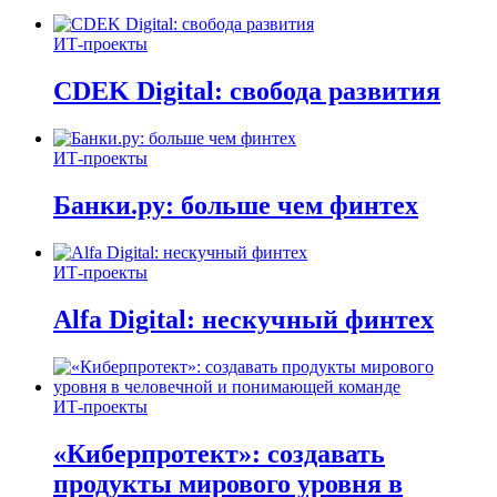
ИТ-проекты
CDEK Digital: свобода развития
ИТ-проекты
Банки.ру: больше чем финтех
ИТ-проекты
Alfa Digital: нескучный финтех
ИТ-проекты
«Киберпротект»: создавать
продукты мирового уровня в