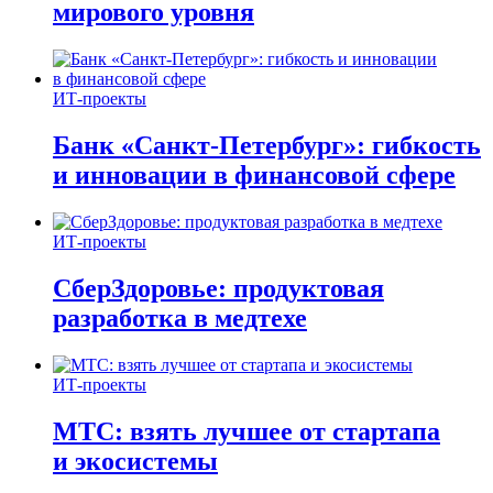
мирового уровня
ИТ-проекты
Банк «Санкт-Петербург»: гибкость
и инновации в финансовой сфере
ИТ-проекты
СберЗдоровье: продуктовая
разработка в медтехе
ИТ-проекты
МТС: взять лучшее от стартапа
и экосистемы