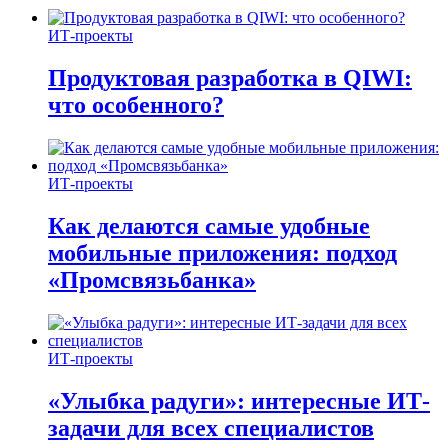
ИТ-проекты
Продуктовая разработка в QIWI:
что особенного?
ИТ-проекты
Как делаются самые удобные
мобильные приложения: подход
«Промсвязьбанка»
ИТ-проекты
«Улыбка радуги»: интересные ИТ-
задачи для всех специалистов