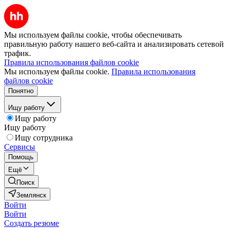
Мы используем файлы cookie, чтобы обеспечивать
правильную работу нашего веб-сайта и анализировать сетевой
трафик.
Правила использования файлов cookie
Мы используем файлы cookie.
Правила использования
файлов cookie
Понятно
Ищу работу
Ищу работу
Ищу работу
Ищу сотрудника
Сервисы
Помощь
Ещё
Поиск
Землянск
Войти
Войти
Создать резюме