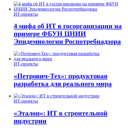
ИТ-проекты
4 мифа об ИТ в госорганизации на
примере ФБУН ЦНИИ
Эпидемиологии Роспотребнадзора
ИТ-проекты
«Петрович-Тех»: продуктовая
разработка для реального мира
ИТ-проекты
«Эталон»: ИТ в строительной
индустрии