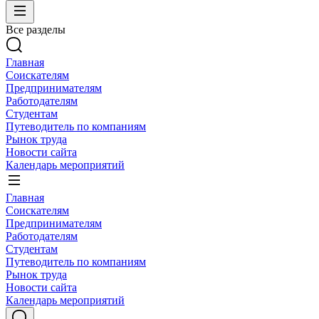
Все разделы
Главная
Соискателям
Предпринимателям
Работодателям
Студентам
Путеводитель по компаниям
Рынок труда
Новости сайта
Календарь мероприятий
Главная
Соискателям
Предпринимателям
Работодателям
Студентам
Путеводитель по компаниям
Рынок труда
Новости сайта
Календарь мероприятий