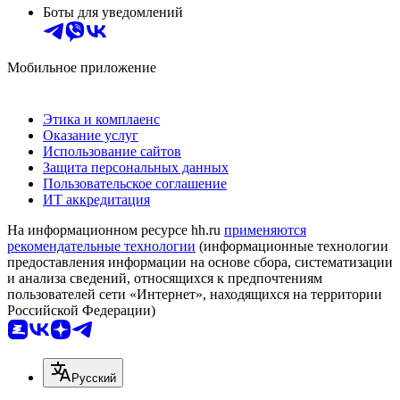
Боты для уведомлений
Мобильное приложение
Этика и комплаенс
Оказание услуг
Использование сайтов
Защита персональных данных
Пользовательское соглашение
ИТ аккредитация
На информационном ресурсе hh.ru
применяются
рекомендательные технологии
(информационные технологии
предоставления информации на основе сбора, систематизации
и анализа сведений, относящихся к предпочтениям
пользователей сети «Интернет», находящихся на территории
Российской Федерации)
Русский