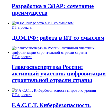
Разработка в ЭЛАР: сочетание
преимуществ
ИТ-проекты
ДОМ.РФ: работа в ИТ со смыслом
ИТ-проекты
Главгосэкспертиза России:
активный участник цифровизации
строительной отрасли страны
ИТ-проекты
F.A.C.C.T. Кибербезопасность