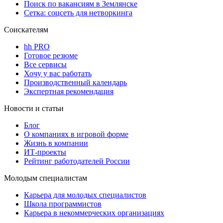
Поиск по вакансиям в Землянске
Сетка: соцсеть для нетворкинга
Соискателям
hh PRO
Готовое резюме
Все сервисы
Хочу у вас работать
Производственный календарь
Экспертная рекомендация
Новости и статьи
Блог
О компаниях в игровой форме
Жизнь в компании
ИТ-проекты
Рейтинг работодателей России
Молодым специалистам
Карьера для молодых специалистов
Школа программистов
Карьера в некоммерческих организациях