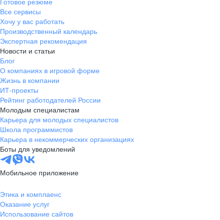
Готовое резюме
Все сервисы
Хочу у вас работать
Производственный календарь
Экспертная рекомендация
Новости и статьи
Блог
О компаниях в игровой форме
Жизнь в компании
ИТ-проекты
Рейтинг работодателей России
Молодым специалистам
Карьера для молодых специалистов
Школа программистов
Карьера в некоммерческих организациях
Боты для уведомлений
Мобильное приложение
Этика и комплаенс
Оказание услуг
Использование сайтов