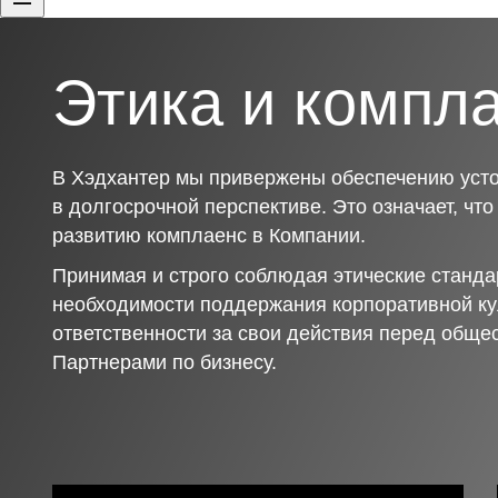
Этика и компл
В Хэдхантер мы привержены обеспечению усто
в долгосрочной перспективе. Это означает, чт
развитию комплаенс в Компании.
Принимая и строго соблюдая этические станда
необходимости поддержания корпоративной ку
ответственности за свои действия перед обще
Партнерами по бизнесу.