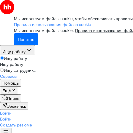
Мы используем файлы cookie, чтобы обеспечивать правильн
Правила использования файлов cookie
Мы используем файлы cookie.
Правила использования файл
Понятно
Ищу работу
Ищу работу
Ищу работу
Ищу сотрудника
Сервисы
Помощь
Ещё
Поиск
Землянск
Войти
Войти
Создать резюме