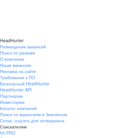
HeadHunter
Размещение вакансий
Поиск по резюме
О компании
Наши вакансии
Реклама на сайте
Требования к ПО
Безопасный HeadHunter
HeadHunter API
Партнерам
Инвесторам
Каталог компаний
Поиск по вакансиям в Землянске
Сетка: соцсеть для нетворкинга
Соискателям
hh PRO