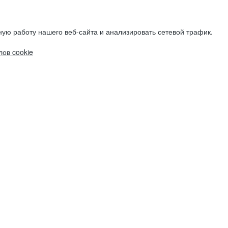
ую работу нашего веб-сайта и анализировать сетевой трафик.
ов cookie