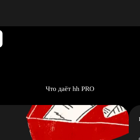
Что даёт hh PRO