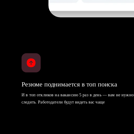
Резюме поднимается в топ поиска
И в топ откликов на вакансию 5 раз в день — вам не нужно
следить. Работодатели будут видеть вас чаще