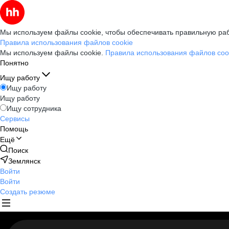
Мы используем файлы cookie, чтобы обеспечивать правильную раб
Правила использования файлов cookie
Мы используем файлы cookie.
Правила использования файлов coo
Понятно
Ищу работу
Ищу работу
Ищу работу
Ищу сотрудника
Сервисы
Помощь
Ещё
Поиск
Землянск
Войти
Войти
Создать резюме