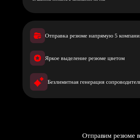
Отправка резюме напрямую 5 компан
Яркое выделение резюме цветом
Безлимитная генерация сопроводите
Отправим резюме в