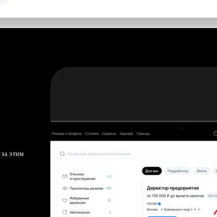
 за этим