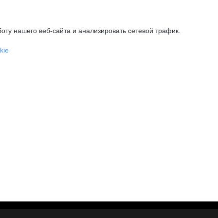
оту нашего веб-сайта и анализировать сетевой трафик.
kie