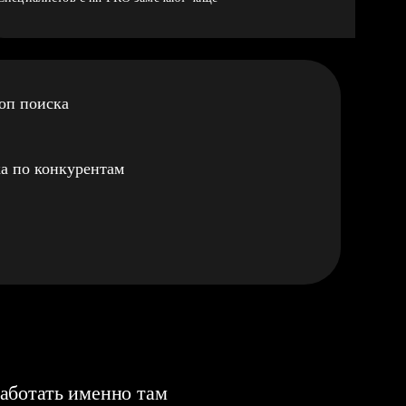
оп поиска
а по конкурентам
аботать именно там