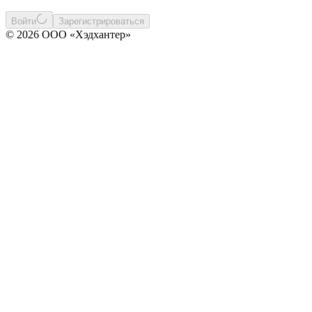
Войти
Зарегистрироваться
© 2026 ООО «Хэдхантер»