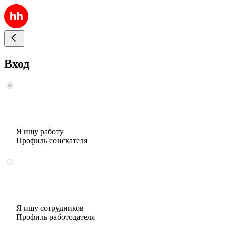
Вход
Я ищу работу
Профиль соискателя
Я ищу сотрудников
Профиль работодателя