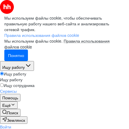
Мы используем файлы cookie, чтобы обеспечивать
правильную работу нашего веб-сайта и анализировать
сетевой трафик.
Правила использования файлов cookie
Мы используем файлы cookie.
Правила использования
файлов cookie
Понятно
Ищу работу
Ищу работу
Ищу работу
Ищу сотрудника
Сервисы
Помощь
Ещё
Поиск
Землянск
Войти