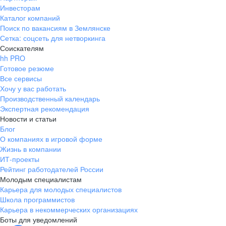
Инвесторам
Каталог компаний
Поиск по вакансиям в Землянске
Сетка: соцсеть для нетворкинга
Соискателям
hh PRO
Готовое резюме
Все сервисы
Хочу у вас работать
Производственный календарь
Экспертная рекомендация
Новости и статьи
Блог
О компаниях в игровой форме
Жизнь в компании
ИТ-проекты
Рейтинг работодателей России
Молодым специалистам
Карьера для молодых специалистов
Школа программистов
Карьера в некоммерческих организациях
Боты для уведомлений