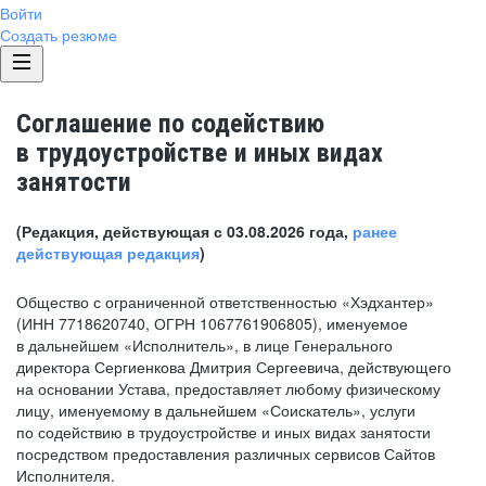
Войти
Создать резюме
Соглашение по содействию
в трудоустройстве и иных видах
занятости
(Редакция, действующая с 03.08.2026 года,
ранее
действующая редакция
)
Общество с ограниченной ответственностью «Хэдхантер»
(ИНН 7718620740, ОГРН 1067761906805), именуемое
в дальнейшем «Исполнитель», в лице Генерального
директора Сергиенкова Дмитрия Сергеевича, действующего
на основании Устава, предоставляет любому физическому
лицу, именуемому в дальнейшем «Соискатель», услуги
по содействию в трудоустройстве и иных видах занятости
посредством предоставления различных сервисов Сайтов
Исполнителя.