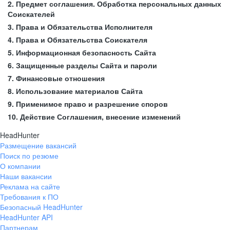
2. Предмет соглашения. Обработка персональных данных
Соискателей
3. Права и Обязательства Исполнителя
4. Права и Обязательства Соискателя
5. Информационная безопасность Сайта
6. Защищенные разделы Сайта и пароли
7. Финансовые отношения
8. Использование материалов Сайта
9. Применимое право и разрешение споров
10. Действие Соглашения, внесение изменений
HeadHunter
Размещение вакансий
Поиск по резюме
О компании
Наши вакансии
Реклама на сайте
Требования к ПО
Безопасный HeadHunter
HeadHunter API
Партнерам