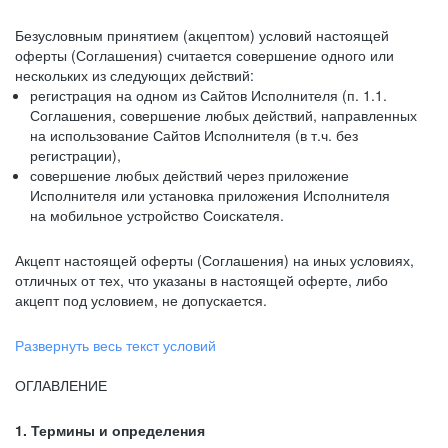
Безусловным принятием (акцептом) условий настоящей
оферты (Соглашения) считается совершение одного или
нескольких из следующих действий:
регистрация на одном из Сайтов Исполнителя (п. 1.1.
Соглашения, совершение любых действий, направленных
на использование Сайтов Исполнителя (в т.ч. без
регистрации),
совершение любых действий через приложение
Исполнителя или установка приложения Исполнителя
на мобильное устройство Соискателя.
Акцепт настоящей оферты (Соглашения) на иных условиях,
отличных от тех, что указаны в настоящей оферте, либо
акцепт под условием, не допускается.
Развернуть весь текст условий
ОГЛАВЛЕНИЕ
1. Термины и определения