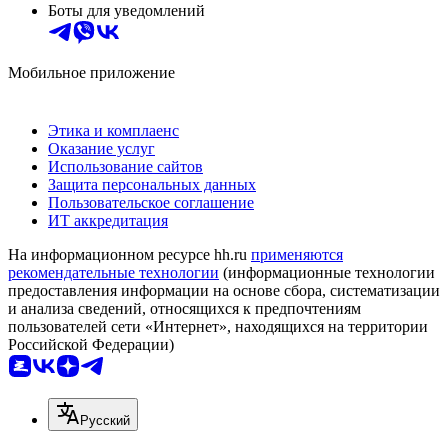
Боты для уведомлений
Мобильное приложение
Этика и комплаенс
Оказание услуг
Использование сайтов
Защита персональных данных
Пользовательское соглашение
ИТ аккредитация
На информационном ресурсе hh.ru
применяются
рекомендательные технологии
(информационные технологии
предоставления информации на основе сбора, систематизации
и анализа сведений, относящихся к предпочтениям
пользователей сети «Интернет», находящихся на территории
Российской Федерации)
Русский