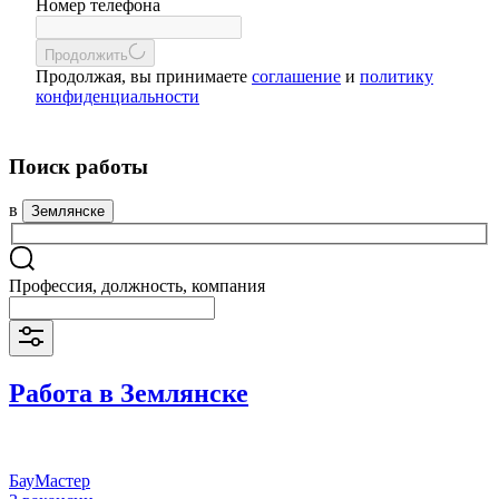
Номер телефона
Продолжить
Продолжая, вы принимаете
соглашение
и
политику
конфиденциальности
Поиск работы
в
Землянске
Профессия, должность, компания
Работа в Землянске
БауМастер