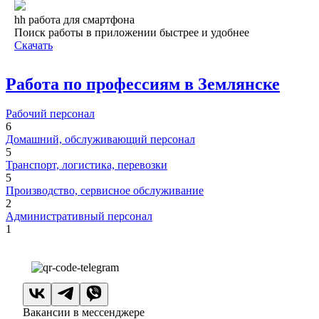
hh работа для смартфона
Поиск работы в приложении быстрее и удобнее
Скачать
Работа по профессиям в Землянске
Рабочий персонал
6
Домашний, обслуживающий персонал
5
Транспорт, логистика, перевозки
5
Производство, сервисное обслуживание
2
Административный персонал
1
Вакансии в мессенджере