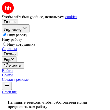
Чтобы сайт был удобнее, используем
cookies
Понятно
Ищу работу
Ищу работу
Ищу работу
Ищу сотрудника
Сервисы
Помощь
Ещё
Землянск
Войти
Войти
Создать резюме
Catch me
Напишите телефон, чтобы работодатели могли
предложить вам работу