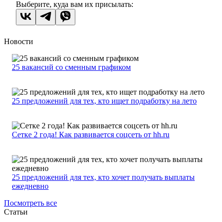
Выберите, куда вам их присылать:
Новости
25 вакансий со сменным графиком
25 предложений для тех, кто ищет подработку на лето
Сетке 2 года! Как развивается соцсеть от hh.ru
25 предложений для тех, кто хочет получать выплаты
ежедневно
Посмотреть все
Статьи