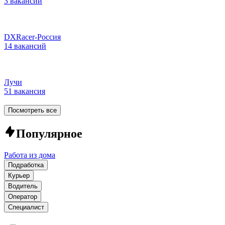
3 вакансии
DXRacer-Россия
14 вакансий
Лучи
51 вакансия
Посмотреть все
Популярное
Работа из дома
Подработка
Курьер
Водитель
Оператор
Специалист