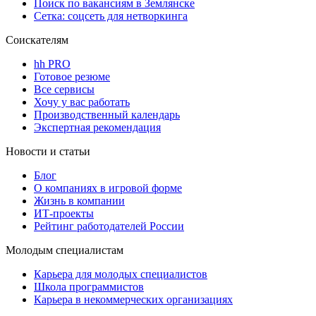
Поиск по вакансиям в Землянске
Сетка: соцсеть для нетворкинга
Соискателям
hh PRO
Готовое резюме
Все сервисы
Хочу у вас работать
Производственный календарь
Экспертная рекомендация
Новости и статьи
Блог
О компаниях в игровой форме
Жизнь в компании
ИТ-проекты
Рейтинг работодателей России
Молодым специалистам
Карьера для молодых специалистов
Школа программистов
Карьера в некоммерческих организациях