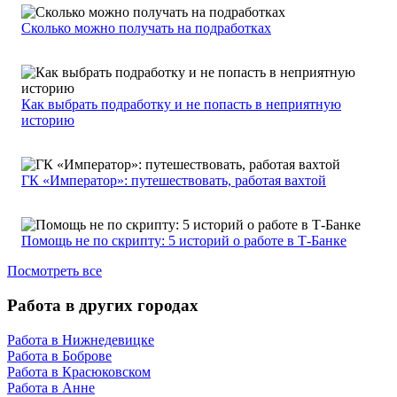
Сколько можно получать на подработках
Как выбрать подработку и не попасть в неприятную
историю
ГК «Император»: путешествовать, работая вахтой
Помощь не по скрипту: 5 историй о работе в Т-Банке
Посмотреть все
Работа в других городах
Работа в Нижнедевицке
Работа в Боброве
Работа в Красюковском
Работа в Анне